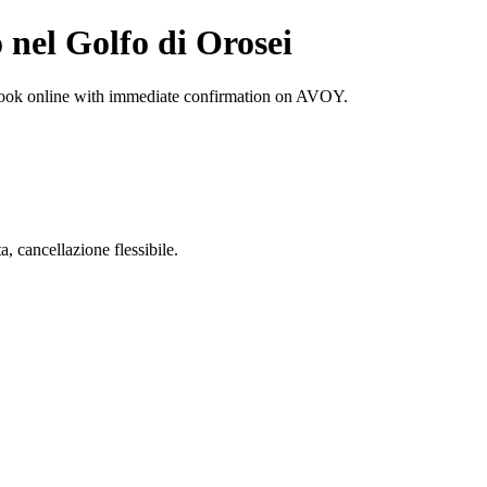
nel Golfo di Orosei
Book online with immediate confirmation on AVOY.
 cancellazione flessibile.