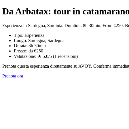
Da Arbatax: tour in catamarano 
Esperienza in Sardegna, Sardinia. Duration: 8h 30min. From €250. 
Tipo: Esperienza
Luogo: Sardegna, Sardegna
Durata: 8h 30min
Prezzo: da €250
Valutazione: ★ 5.0/5 (1 recensioni)
Prenota questa esperienza direttamente su AVOY. Conferma immediata,
Prenota ora