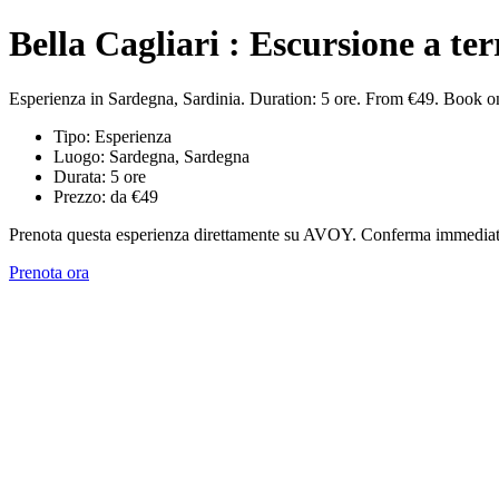
Bella Cagliari : Escursione a te
Esperienza in Sardegna, Sardinia. Duration: 5 ore. From €49. Book 
Tipo: Esperienza
Luogo: Sardegna, Sardegna
Durata: 5 ore
Prezzo: da €49
Prenota questa esperienza direttamente su AVOY. Conferma immediata,
Prenota ora