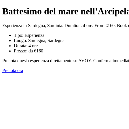
Battesimo del mare nell'Arcipe
Esperienza in Sardegna, Sardinia. Duration: 4 ore. From €160. Book
Tipo: Esperienza
Luogo: Sardegna, Sardegna
Durata: 4 ore
Prezzo: da €160
Prenota questa esperienza direttamente su AVOY. Conferma immediata,
Prenota ora