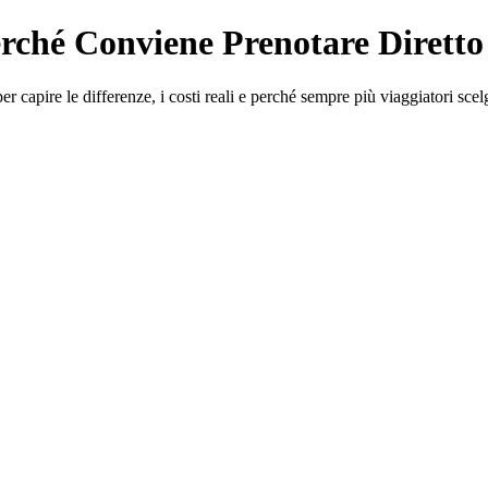
rché Conviene Prenotare Diretto
capire le differenze, i costi reali e perché sempre più viaggiatori scel