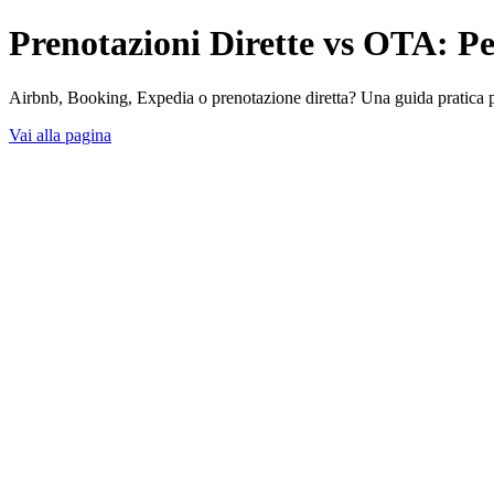
Prenotazioni Dirette vs OTA: Pe
Airbnb, Booking, Expedia o prenotazione diretta? Una guida pratica per 
Vai alla pagina