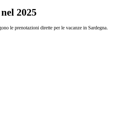
 nel 2025
gono le prenotazioni dirette per le vacanze in Sardegna.