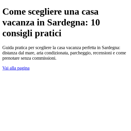
Come scegliere una casa
vacanza in Sardegna: 10
consigli pratici
Guida pratica per scegliere la casa vacanza perfetta in Sardegna:
distanza dal mare, aria condizionata, parcheggio, recensioni e come
prenotare senza commissioni.
Vai alla pagina