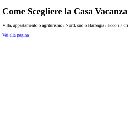
Come Scegliere la Casa Vacanza 
Villa, appartamento o agriturismo? Nord, sud o Barbagia? Ecco i 7 crit
Vai alla pagina