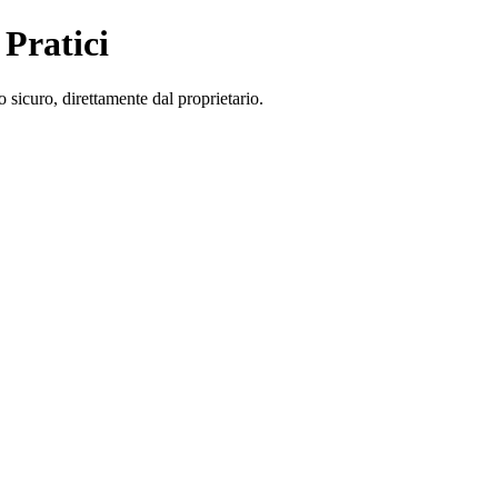
 Pratici
 sicuro, direttamente dal proprietario.