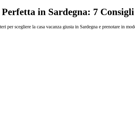
Perfetta in Sardegna: 7 Consigli
eri per scegliere la casa vacanza giusta in Sardegna e prenotare in modo