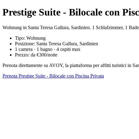
Prestige Suite - Bilocale con Pis
Wohnung in Santa Teresa Gallura, Sardinien. 1 Schlafzimmer, 1 Bade
Tipo: Wohnung
Posizione: Santa Teresa Gallura, Sardinien
1 camera · 1 bagno · 4 ospiti max
Prezzo: da €300/notte
Prenota direttamente su AVOY, la piattaforma per affitti turistici in
Prenota Prestige Suite - Bilocale con Piscina Privata