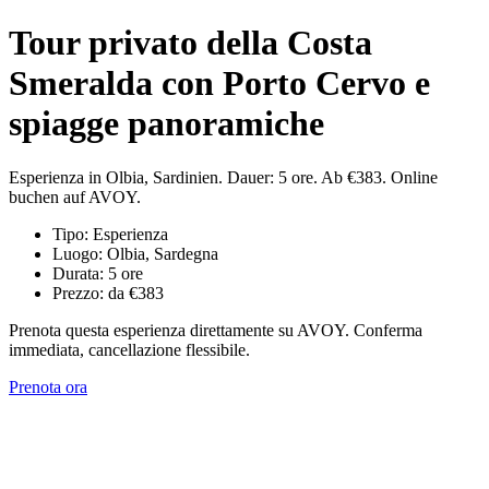
Tour privato della Costa
Smeralda con Porto Cervo e
spiagge panoramiche
Esperienza in Olbia, Sardinien. Dauer: 5 ore. Ab €383. Online
buchen auf AVOY.
Tipo: Esperienza
Luogo: Olbia, Sardegna
Durata: 5 ore
Prezzo: da €383
Prenota questa esperienza direttamente su AVOY. Conferma
immediata, cancellazione flessibile.
Prenota ora