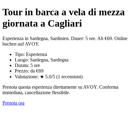
Tour in barca a vela di mezza
giornata a Cagliari
Esperienza in Sardegna, Sardinien. Dauer: 5 ore. Ab €69. Online
buchen auf AVOY.
Tipo: Esperienza
Luogo: Sardegna, Sardegna
Durata: 5 ore
Prezzo: da €69
Valutazione: ★ 5.0/5 (1 recensioni)
Prenota questa esperienza direttamente su AVOY. Conferma
immediata, cancellazione flessibile.
Prenota ora