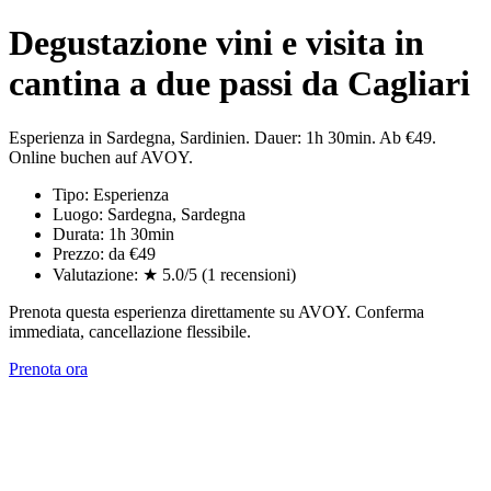
Degustazione vini e visita in
cantina a due passi da Cagliari
Esperienza in Sardegna, Sardinien. Dauer: 1h 30min. Ab €49.
Online buchen auf AVOY.
Tipo: Esperienza
Luogo: Sardegna, Sardegna
Durata: 1h 30min
Prezzo: da €49
Valutazione: ★ 5.0/5 (1 recensioni)
Prenota questa esperienza direttamente su AVOY. Conferma
immediata, cancellazione flessibile.
Prenota ora