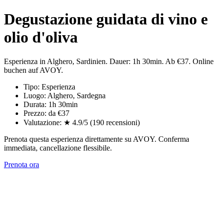
Degustazione guidata di vino e
olio d'oliva
Esperienza in Alghero, Sardinien. Dauer: 1h 30min. Ab €37. Online
buchen auf AVOY.
Tipo: Esperienza
Luogo: Alghero, Sardegna
Durata: 1h 30min
Prezzo: da €37
Valutazione: ★ 4.9/5 (190 recensioni)
Prenota questa esperienza direttamente su AVOY. Conferma
immediata, cancellazione flessibile.
Prenota ora