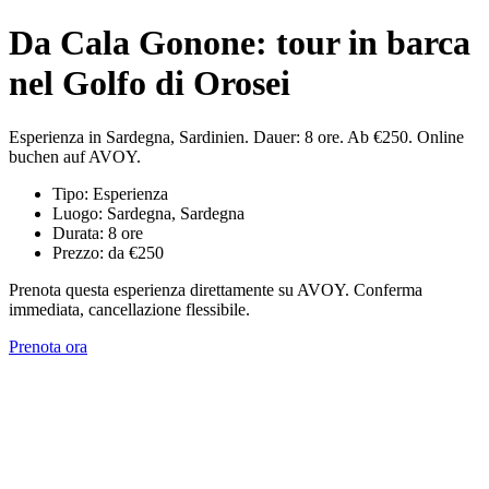
Da Cala Gonone: tour in barca
nel Golfo di Orosei
Esperienza in Sardegna, Sardinien. Dauer: 8 ore. Ab €250. Online
buchen auf AVOY.
Tipo: Esperienza
Luogo: Sardegna, Sardegna
Durata: 8 ore
Prezzo: da €250
Prenota questa esperienza direttamente su AVOY. Conferma
immediata, cancellazione flessibile.
Prenota ora