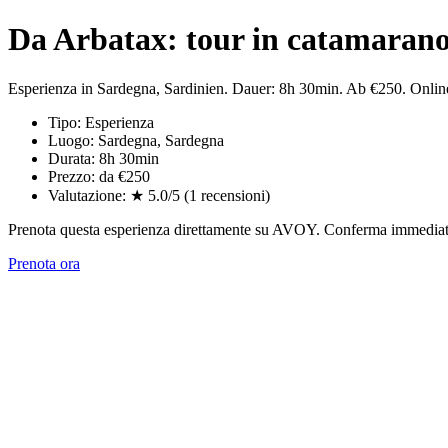
Da Arbatax: tour in catamarano 
Esperienza in Sardegna, Sardinien. Dauer: 8h 30min. Ab €250. Onl
Tipo: Esperienza
Luogo: Sardegna, Sardegna
Durata: 8h 30min
Prezzo: da €250
Valutazione: ★ 5.0/5 (1 recensioni)
Prenota questa esperienza direttamente su AVOY. Conferma immediata,
Prenota ora