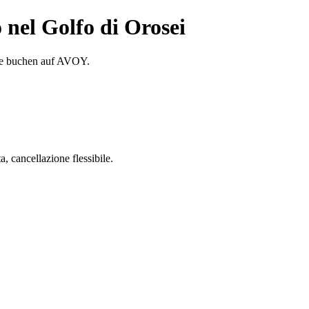
nel Golfo di Orosei
ine buchen auf AVOY.
 cancellazione flessibile.