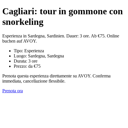
Cagliari: tour in gommone con
snorkeling
Esperienza in Sardegna, Sardinien. Dauer: 3 ore. Ab €75. Online
buchen auf AVOY.
Tipo: Esperienza
Luogo: Sardegna, Sardegna
Durata: 3 ore
Prezzo: da €75
Prenota questa esperienza direttamente su AVOY. Conferma
immediata, cancellazione flessibile.
Prenota ora