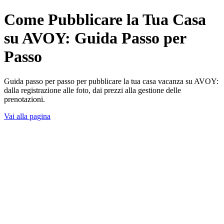
Come Pubblicare la Tua Casa
su AVOY: Guida Passo per
Passo
Guida passo per passo per pubblicare la tua casa vacanza su AVOY:
dalla registrazione alle foto, dai prezzi alla gestione delle
prenotazioni.
Vai alla pagina