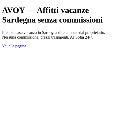
AVOY — Affitti vacanze
Sardegna senza commissioni
Prenota case vacanza in Sardegna direttamente dal proprietario.
Nessuna commissione, prezzi trasparenti, AI Sofia 24/7.
Vai alla pagina