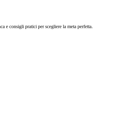
 e consigli pratici per scegliere la meta perfetta.