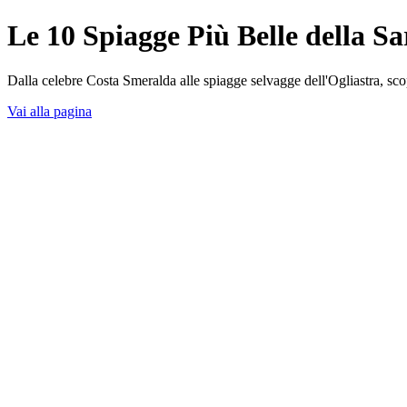
Le 10 Spiagge Più Belle della 
Dalla celebre Costa Smeralda alle spiagge selvagge dell'Ogliastra, scopr
Vai alla pagina