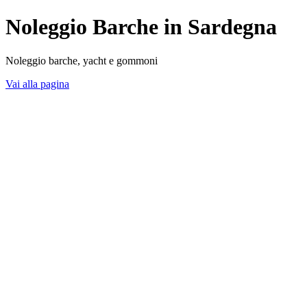
Noleggio Barche in Sardegna
Noleggio barche, yacht e gommoni
Vai alla pagina