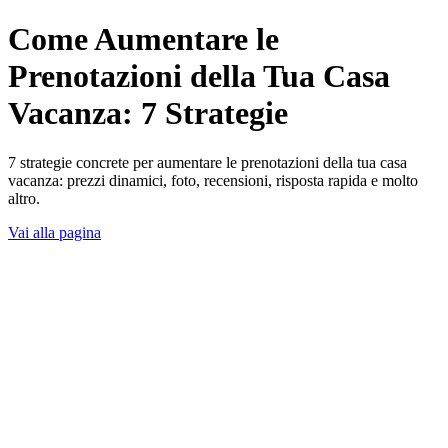
Come Aumentare le
Prenotazioni della Tua Casa
Vacanza: 7 Strategie
7 strategie concrete per aumentare le prenotazioni della tua casa
vacanza: prezzi dinamici, foto, recensioni, risposta rapida e molto
altro.
Vai alla pagina