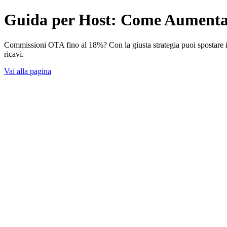
Guida per Host: Come Aumentare
Commissioni OTA fino al 18%? Con la giusta strategia puoi spostare il
ricavi.
Vai alla pagina