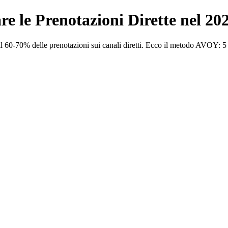
 le Prenotazioni Dirette nel 20
 60-70% delle prenotazioni sui canali diretti. Ecco il metodo AVOY: 5 s