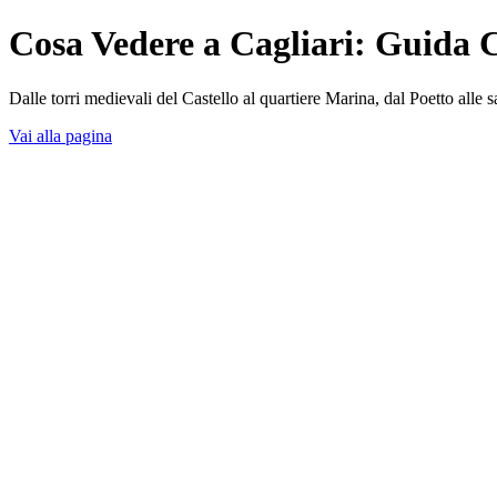
Cosa Vedere a Cagliari: Guida 
Dalle torri medievali del Castello al quartiere Marina, dal Poetto alle sa
Vai alla pagina