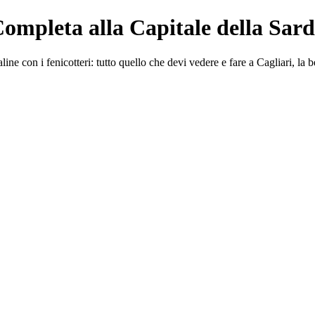
Completa alla Capitale della Sar
line con i fenicotteri: tutto quello che devi vedere e fare a Cagliari, la 